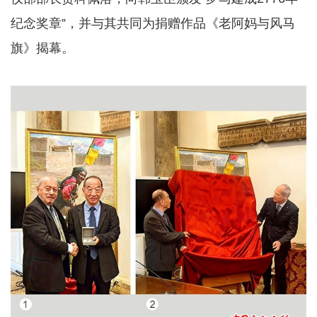
纪念奖章”，并与其共同为捐赠作品《老阿妈与风马
旗》揭幕。