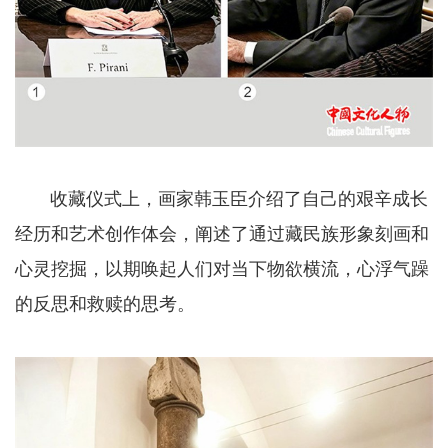
收藏仪式上，画家韩玉臣介绍了自己的艰辛成长
经历和艺术创作体会，阐述了通过藏民族形象刻画和
心灵挖掘，以期唤起人们对当下物欲横流，心浮气躁
的反思和救赎的思考。